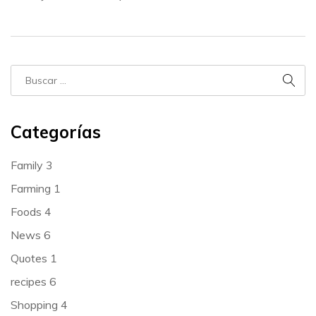
Categorías
Family
3
Farming
1
Foods
4
News
6
Quotes
1
recipes
6
Shopping
4