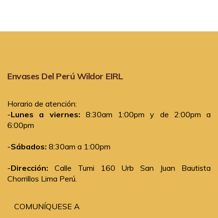
Envases Del Perú Wildor EIRL
Horario de atención:
-
Lunes a viernes:
8:30am 1:00pm y de 2:00pm a
6:00pm
-
Sábados:
8:30am a 1:00pm
-
Dirección:
Calle Tumi 160 Urb San Juan Bautista
Chorrillos Lima Perú.
COMUNÍQUESE A