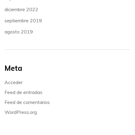
diciembre 2022
septiembre 2019
agosto 2019
Meta
Acceder
Feed de entradas
Feed de comentarios
WordPress.org