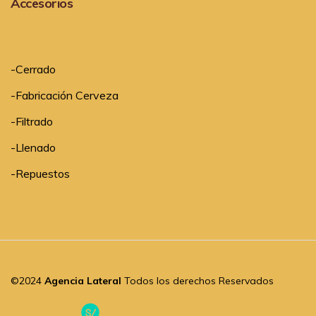
Accesorios
-
Cerrado
-
Fabricación Cerveza
-
Filtrado
-
Llenado
-
Repuestos
©2024
Agencia Lateral
Todos los derechos Reservados