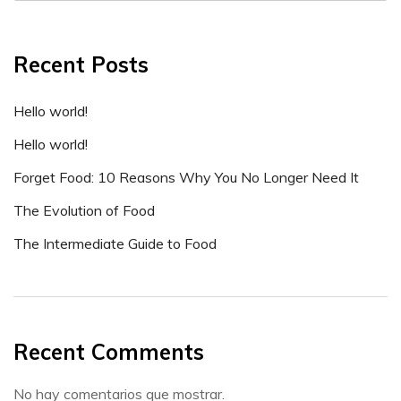
Recent Posts
Hello world!
Hello world!
Forget Food: 10 Reasons Why You No Longer Need It
The Evolution of Food
The Intermediate Guide to Food
Recent Comments
No hay comentarios que mostrar.