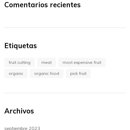
Comentarios recientes
Etiquetas
fruit cutting
meat
most expensive fruit
organic
organic food
pick fruit
Archivos
septiembre 2023