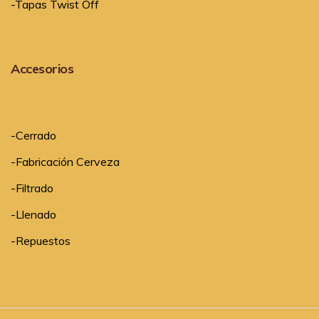
-Tapas Twist Off
Accesorios
-
Cerrado
-
Fabricación Cerveza
-
Filtrado
-
Llenado
-
Repuestos