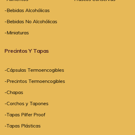
-Bebidas Alcohólicas
-Bebidas No Alcohólicas
-Miniaturas
Precintos Y Tapas
-Cápsulas Termoencogibles
-Precintos Termoencogibles
-Chapas
-Corchos y Tapones
-Tapas Pilfer Proof
-Tapas Plásticas