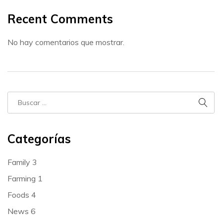
Recent Comments
No hay comentarios que mostrar.
Categorías
Family
3
Farming
1
Foods
4
News
6