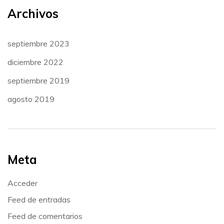
Archivos
septiembre 2023
diciembre 2022
septiembre 2019
agosto 2019
Meta
Acceder
Feed de entradas
Feed de comentarios