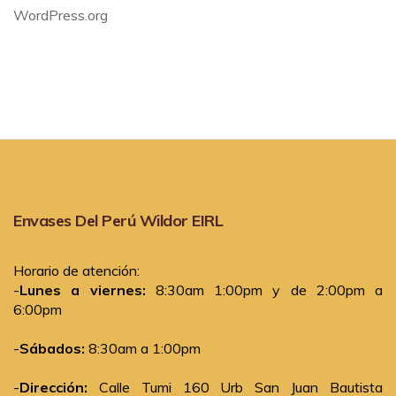
WordPress.org
Envases Del Perú Wildor EIRL
Horario de atención:
-
Lunes a viernes:
8:30am 1:00pm y de 2:00pm a
6:00pm
-
Sábados:
8:30am a 1:00pm
-
Dirección:
Calle Tumi 160 Urb San Juan Bautista