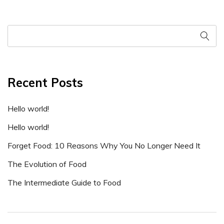
Recent Posts
Hello world!
Hello world!
Forget Food: 10 Reasons Why You No Longer Need It
The Evolution of Food
The Intermediate Guide to Food