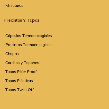
-Miniaturas
Precintos Y Tapas
-Cápsulas Termoencogibles
-Precintos Termoencogibles
-Chapas
-Corchos y Tapones
-Tapas Pilfer Proof
-Tapas Plásticas
-Tapas Twist Off