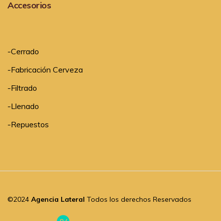
Accesorios
-
Cerrado
-
Fabricación Cerveza
-
Filtrado
-
Llenado
-
Repuestos
©2024
Agencia Lateral
Todos los derechos Reservados