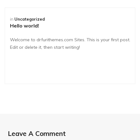
in
Uncategorized
Hello world!
Welcome to drfurithemes.com Sites. This is your first post.
Edit or delete it, then start writing!
Leave A Comment