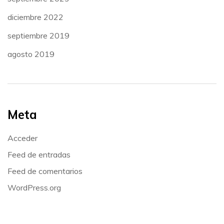
diciembre 2022
septiembre 2019
agosto 2019
Meta
Acceder
Feed de entradas
Feed de comentarios
WordPress.org