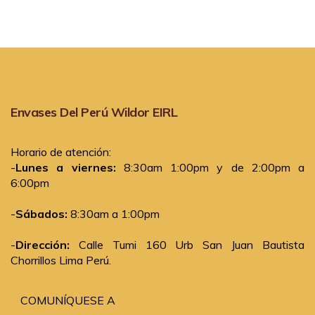
Envases Del Perú Wildor EIRL
Horario de atención:
-
Lunes a viernes:
8:30am 1:00pm y de 2:00pm a
6:00pm
-
Sábados:
8:30am a 1:00pm
-
Dirección:
Calle Tumi 160 Urb San Juan Bautista
Chorrillos Lima Perú.
COMUNÍQUESE A