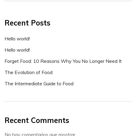
Recent Posts
Hello world!
Hello world!
Forget Food: 10 Reasons Why You No Longer Need It
The Evolution of Food
The Intermediate Guide to Food
Recent Comments
No hay comentarios que mostrar.