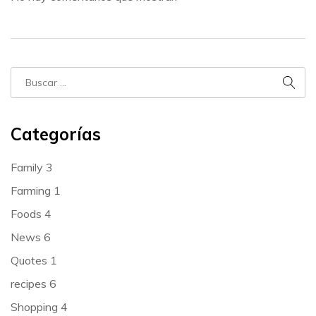
Categorías
Family
3
Farming
1
Foods
4
News
6
Quotes
1
recipes
6
Shopping
4