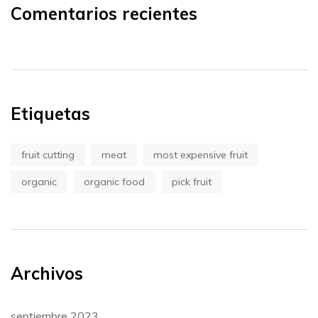
Comentarios recientes
Etiquetas
fruit cutting
meat
most expensive fruit
organic
organic food
pick fruit
Archivos
septiembre 2023