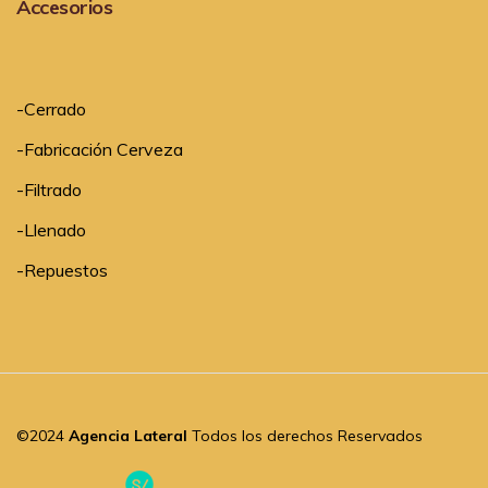
Accesorios
-
Cerrado
-
Fabricación Cerveza
-
Filtrado
-
Llenado
-
Repuestos
©2024
Agencia Lateral
Todos los derechos Reservados