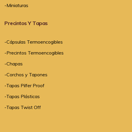
-Miniaturas
Precintos Y Tapas
-Cápsulas Termoencogibles
-Precintos Termoencogibles
-Chapas
-Corchos y Tapones
-Tapas Pilfer Proof
-Tapas Plásticas
-Tapas Twist Off