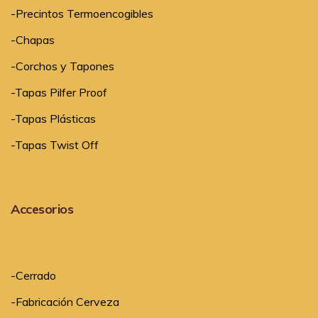
-Precintos Termoencogibles
-Chapas
-Corchos y Tapones
-Tapas Pilfer Proof
-Tapas Plásticas
-Tapas Twist Off
Accesorios
-
Cerrado
-
Fabricación Cerveza