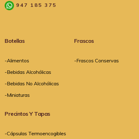
947 185 375
Botellas
Frascos
-Alimentos
-Frascos Conservas
-Bebidas Alcohólicas
-Bebidas No Alcohólicas
-Miniaturas
Precintos Y Tapas
-Cápsulas Termoencogibles