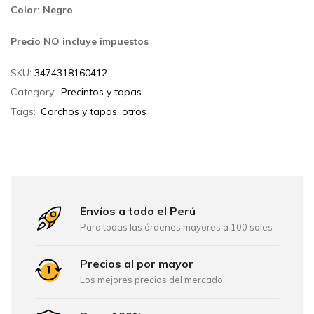
Color: Negro
Precio NO incluye impuestos
SKU:
3474318160412
Category:
Precintos y tapas
Tags:
Corchos y tapas
,
otros
Envíos a todo el Perú
Para todas las órdenes mayores a 100 soles
Precios al por mayor
Los mejores precios del mercado