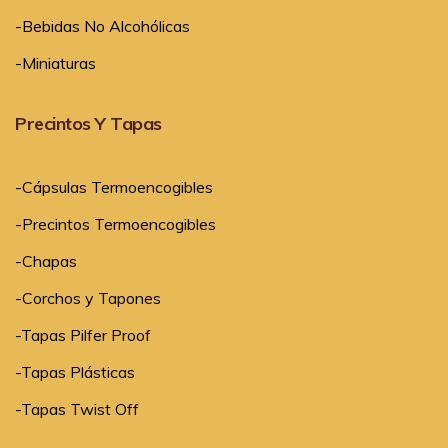
-Bebidas No Alcohólicas
-Miniaturas
Precintos Y Tapas
-Cápsulas Termoencogibles
-Precintos Termoencogibles
-Chapas
-Corchos y Tapones
-Tapas Pilfer Proof
-Tapas Plásticas
-Tapas Twist Off