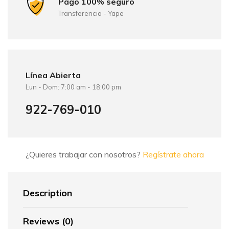
Pago 100% seguro
Transferencia - Yape
Línea Abierta
Lun - Dom: 7:00 am - 18:00 pm
922-769-010
¿Quieres trabajar con nosotros?
Regístrate ahora
Description
Reviews (0)