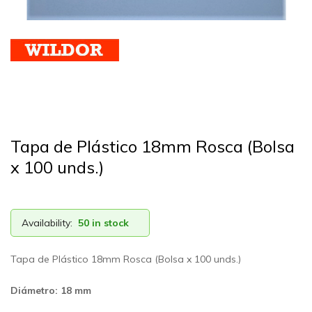
Tapa de Plástico 18mm Rosca (Bolsa
x 100 unds.)
Availability:
50 in stock
Tapa de Plástico 18mm Rosca (Bolsa x 100 unds.)
Diámetro: 18 mm