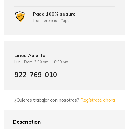
Pago 100% seguro
Transferencia - Yape
Línea Abierta
Lun - Dom: 7:00 am - 18:00 pm
922-769-010
¿Quieres trabajar con nosotros?
Regístrate ahora
Description