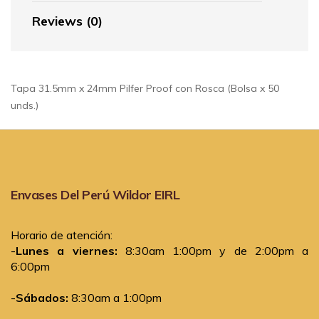
Reviews (0)
Tapa 31.5mm x 24mm Pilfer Proof con Rosca (Bolsa x 50
unds.)
Envases Del Perú Wildor EIRL
Horario de atención:
-
Lunes a viernes:
8:30am 1:00pm y de 2:00pm a
6:00pm
-
Sábados:
8:30am a 1:00pm