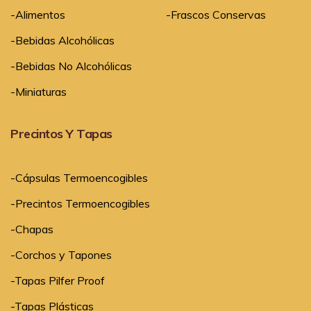
-Alimentos
-Frascos Conservas
-Bebidas Alcohólicas
-Bebidas No Alcohólicas
-Miniaturas
Precintos Y Tapas
-Cápsulas Termoencogibles
-Precintos Termoencogibles
-Chapas
-Corchos y Tapones
-Tapas Pilfer Proof
-Tapas Plásticas