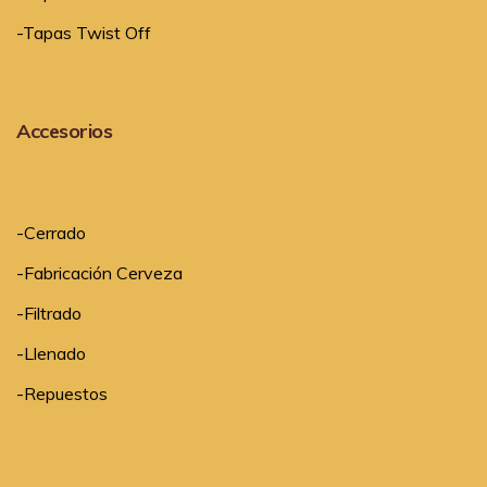
-Tapas Twist Off
Accesorios
-
Cerrado
-
Fabricación Cerveza
-
Filtrado
-
Llenado
-
Repuestos