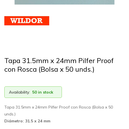
Tapa 31.5mm x 24mm Pilfer Proof
con Rosca (Bolsa x 50 unds.)
Availability:
50 in stock
Tapa 31.5mm x 24mm Pilfer Proof con Rosca (Bolsa x 50
unds.)
Diámetro: 31.5 x 24 mm