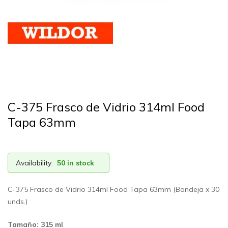
C-375 Frasco de Vidrio 314ml Food
Tapa 63mm
Availability:
50 in stock
C-375 Frasco de Vidrio 314ml Food Tapa 63mm (Bandeja x 30
unds.)
Tamaño: 315 ml