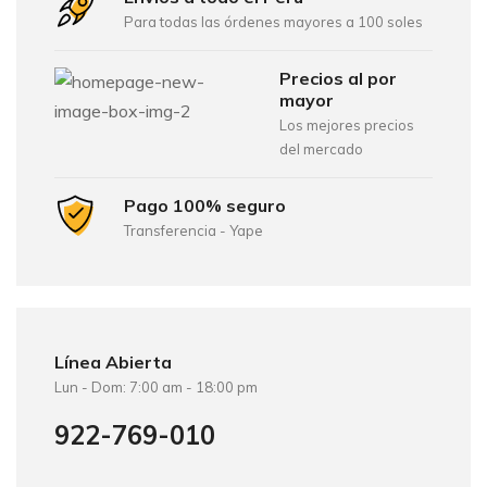
Para todas las órdenes mayores a 100 soles
Precios al por
mayor
Los mejores precios
del mercado
Pago 100% seguro
Transferencia - Yape
Línea Abierta
Lun - Dom: 7:00 am - 18:00 pm
922-769-010