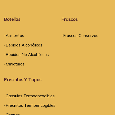
Botellas
Frascos
-Alimentos
-Frascos Conservas
-Bebidas Alcohólicas
-Bebidas No Alcohólicas
-Miniaturas
Precintos Y Tapas
-Cápsulas Termoencogibles
-Precintos Termoencogibles
-Chapas