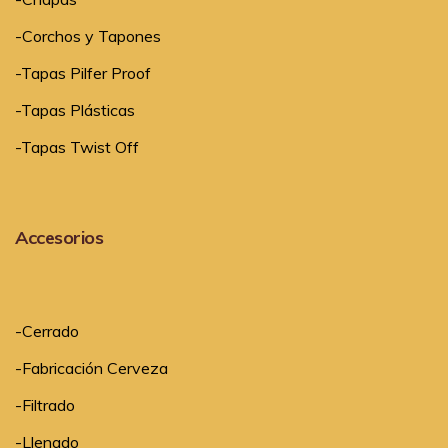
-Corchos y Tapones
-Tapas Pilfer Proof
-Tapas Plásticas
-Tapas Twist Off
Accesorios
-
Cerrado
-
Fabricación Cerveza
-
Filtrado
-
Llenado