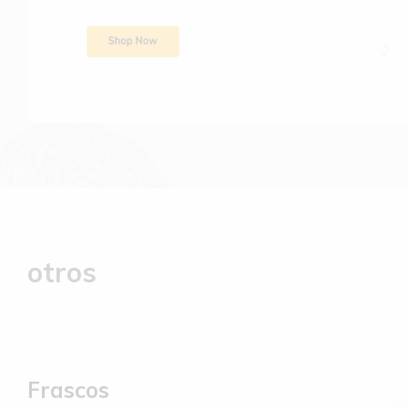
otros
Frascos