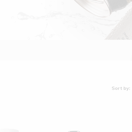
Sort by: