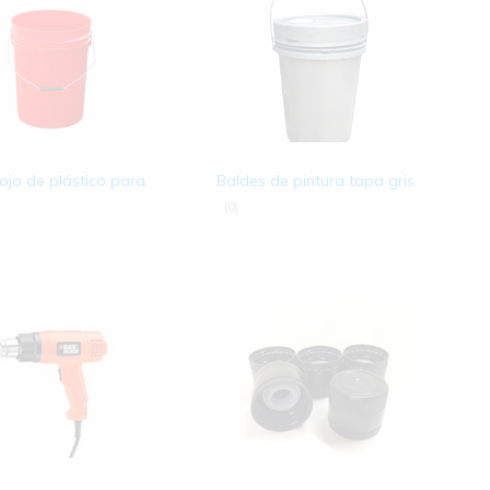
ojo de plástico para
Baldes de pintura tapa gris
(0)