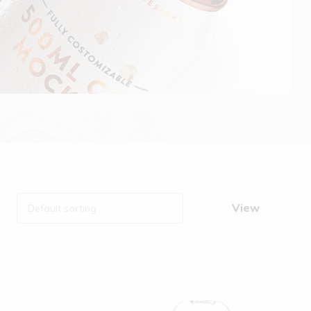
View
Default sorting