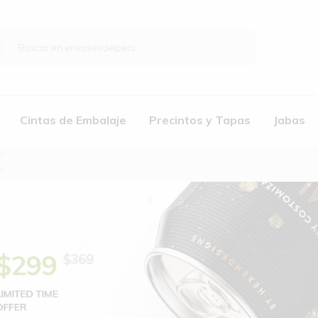
Cintas de Embalaje
Precintos y Tapas
Jabas