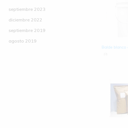
septiembre 2023
diciembre 2022
septiembre 2019
agosto 2019
Balde blanco 
(0)